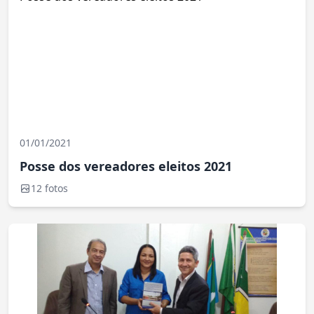
01/01/2021
Posse dos vereadores eleitos 2021
12 fotos