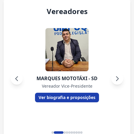
Vereadores
MARQUES MOTOTÁXI - SD
Vereador Vice-Presidente
Ver biografia e proposições