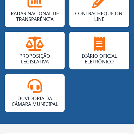
RADAR NACIONAL DE
CONTRACHEQUE ON-
TRANSPARÊNCIA
LINE
PROPOSIÇÃO
DIÁRIO OFICIAL
LEGISLATIVA
ELETRÔNICO
OUVIDORIA DA
CÂMARA MUNICIPAL