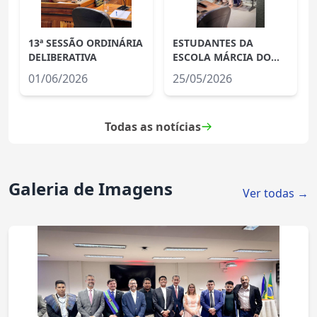
13ª SESSÃO ORDINÁRIA
ESTUDANTES DA
DELIBERATIVA
ESCOLA MÁRCIA DO
SOCORRO VISITAM O
01/06/2026
25/05/2026
PODER LEGISLATIVO
Todas as notícias
Galeria de Imagens
Ver todas →