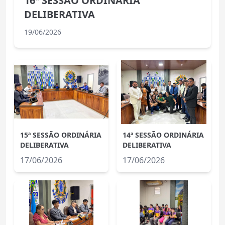
16ª SESSÃO ORDINÁRIA
DELIBERATIVA
19/06/2026
15ª SESSÃO ORDINÁRIA
14ª SESSÃO ORDINÁRIA
DELIBERATIVA
DELIBERATIVA
17/06/2026
17/06/2026