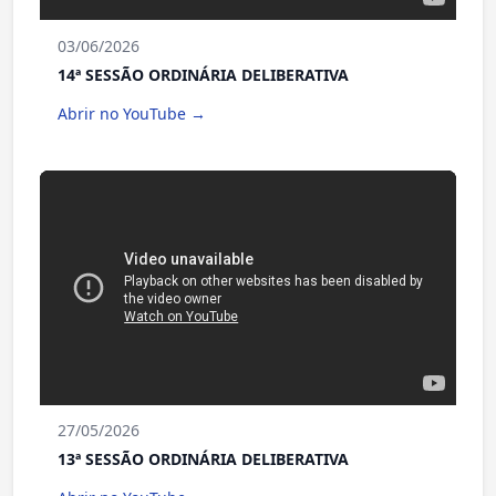
03/06/2026
14ª SESSÃO ORDINÁRIA DELIBERATIVA
Abrir no YouTube →
27/05/2026
13ª SESSÃO ORDINÁRIA DELIBERATIVA