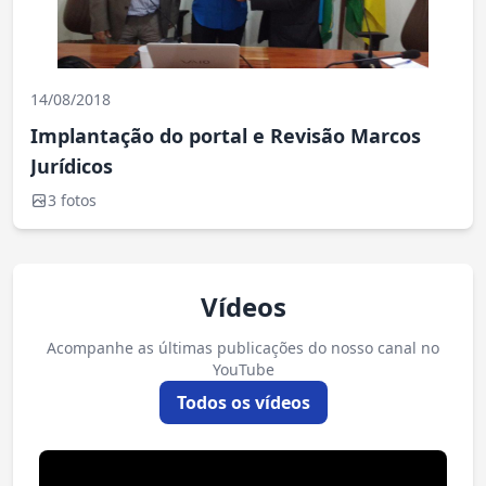
14/08/2018
Implantação do portal e Revisão Marcos
Jurídicos
3 fotos
Vídeos
Acompanhe as últimas publicações do nosso canal no
YouTube
Todos os vídeos