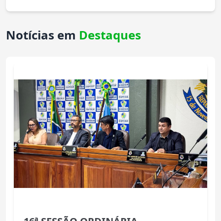
Notícias em
Destaques