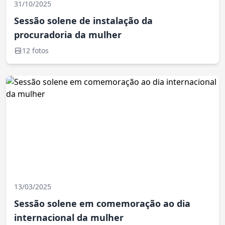
31/10/2025
Sessão solene de instalação da
procuradoria da mulher
12 fotos
13/03/2025
Sessão solene em comemoração ao dia
internacional da mulher