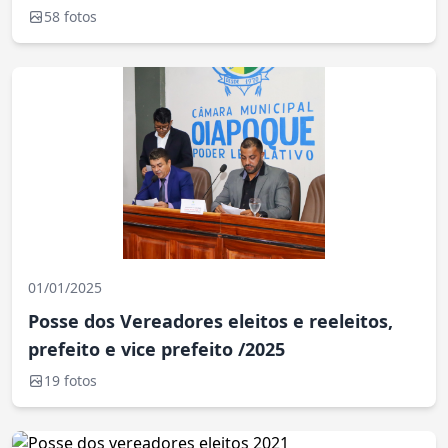
58 fotos
01/01/2025
Posse dos Vereadores eleitos e reeleitos,
prefeito e vice prefeito /2025
19 fotos